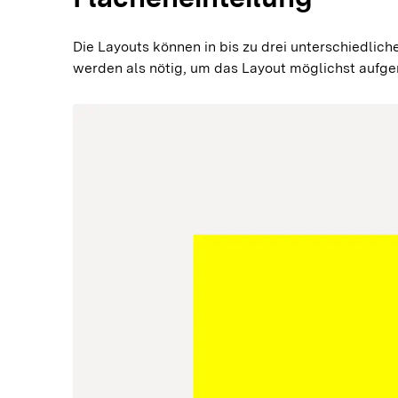
Die Layouts können in bis zu drei unterschiedlich
werden als nötig, um das Layout möglichst aufge