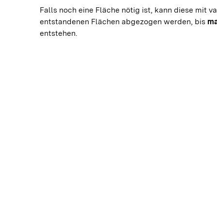
Falls noch eine Fläche nötig ist, kann diese mit va
entstandenen Flächen abgezogen werden, bis 
ma
entstehen.