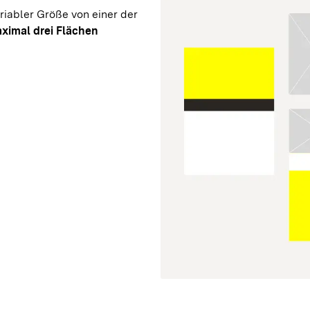
riabler Größe von einer der 
ximal drei Flächen