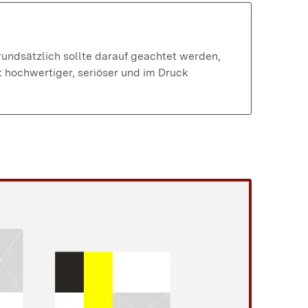
ndsätzlich sollte darauf geachtet werden, 
hochwertiger, seriöser und im Druck 