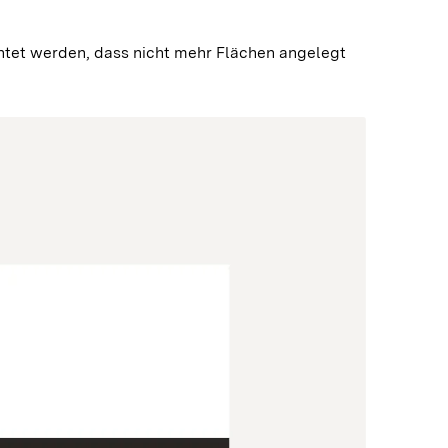
chtet werden, dass nicht mehr Flächen angelegt 