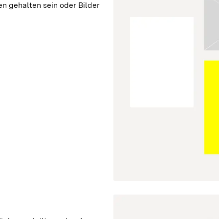
en gehalten sein oder Bilder 