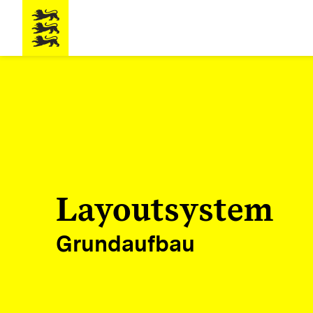
Layoutsystem
Grundaufbau