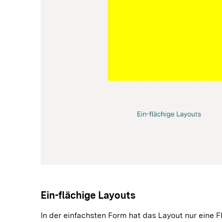
Ein-flächige Layouts
In der einfachsten Form hat das Layout nur eine Flä