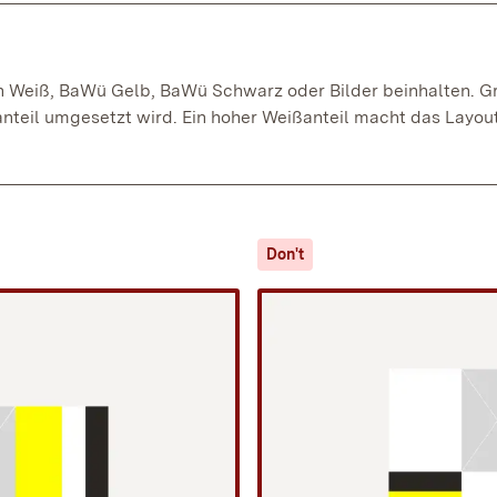
 Weiß, BaWü Gelb, BaWü Schwarz oder Bilder beinhalten. Gru
eil umgesetzt wird. Ein hoher Weißanteil macht das Layout 
Don't