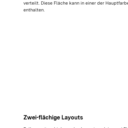
verteilt. Diese Fläche kann in einer der Hauptfarb
enthalten.
Zwei-flächige Layouts