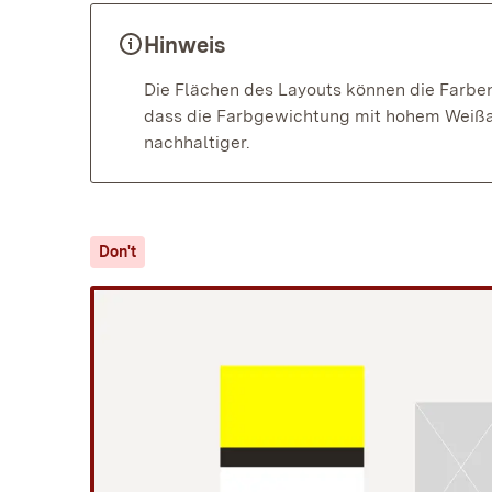
Hinweis
Die Flächen des Layouts können die Farben
dass die Farbgewichtung mit hohem Weißant
nachhaltiger.
Don't