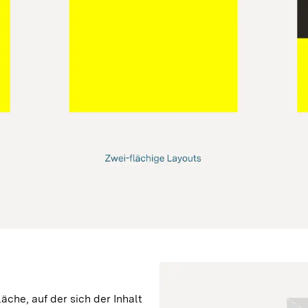
che, auf der sich der Inhalt 