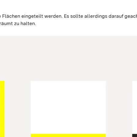
e Flächen eingeteilt werden. Es sollte allerdings darauf gea
räumt zu halten.