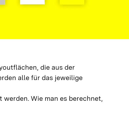
utflächen, die aus der 
en alle für das jeweilige 
 werden. Wie man es berechnet, 