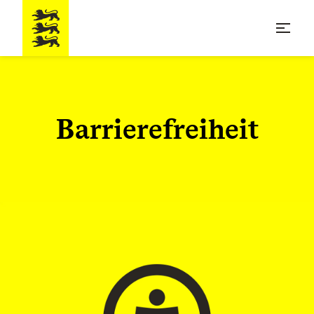
Barrierefreiheit