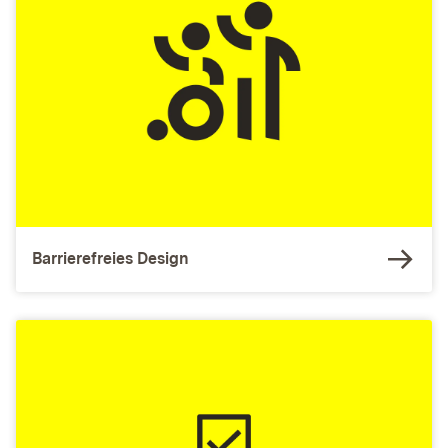
Barrierefreies Design