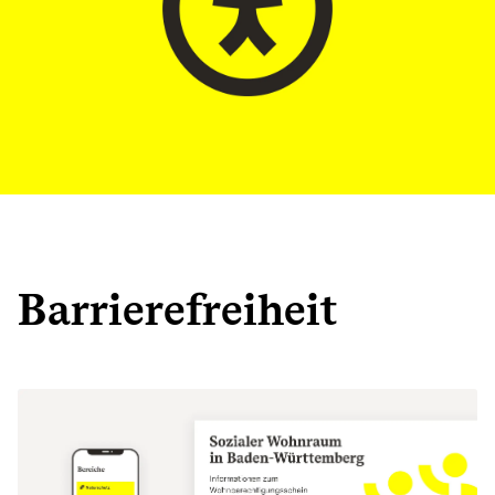
Barrierefreiheit