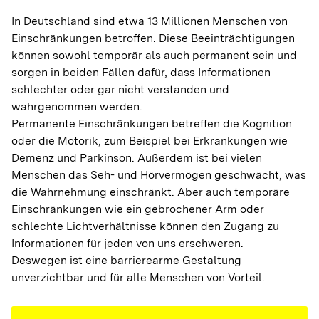
In Deutschland sind etwa 13 Millionen Menschen von 
Einschränkungen betroffen. Diese Beeinträchtigungen 
können sowohl temporär als auch permanent sein und 
sorgen in beiden Fällen dafür, dass Informationen 
schlechter oder gar nicht verstanden und 
wahrgenommen werden.
Permanente Einschränkungen betreffen die Kognition 
oder die Motorik, zum Beispiel bei Erkrankungen wie 
Demenz und Parkinson. Außerdem ist bei vielen 
Menschen das Seh- und Hörvermögen geschwächt, was 
die Wahrnehmung einschränkt. Aber auch temporäre 
Einschränkungen wie ein gebrochener Arm oder 
schlechte Lichtverhältnisse können den Zugang zu 
Informationen für jeden von uns erschweren.
Deswegen ist eine barrierearme Gestaltung 
unverzichtbar und für alle Menschen von Vorteil.