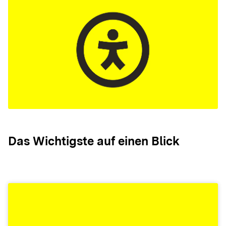
Das Wichtigste auf einen Blick