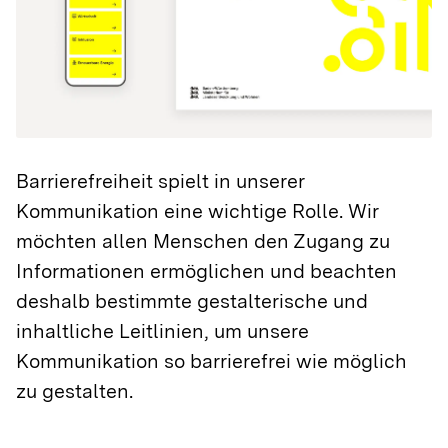
Barrierefreiheit spielt in unserer
Kommunikation eine wichtige Rolle. Wir
möchten allen Menschen den Zugang zu
Informationen ermöglichen und beachten
deshalb bestimmte gestalterische und
inhaltliche Leitlinien, um unsere
Kommunikation so barrierefrei wie möglich
zu gestalten.