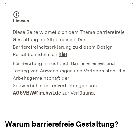
Hinweis
Diese Seite widmet sich dem Thema barrierefreie 
Gestaltung im Allgemeinen. Die 
Barrierefreiheitserklärung zu diesem Design 
Portal befindet sich 
hier
.
Für Beratung hinsichtlich Barrierefreiheit und 
Testing von Anwendungen und Vorlagen steht die 
Arbeitsgemeinschaft der 
Schwerbehindertenvertretungen unter 
AGSVBW@im.bwl.de
 zur Verfügung.
Warum barrierefreie Gestaltung?