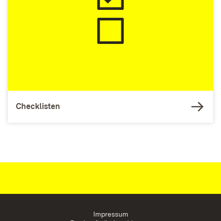
Checklisten
Impressum